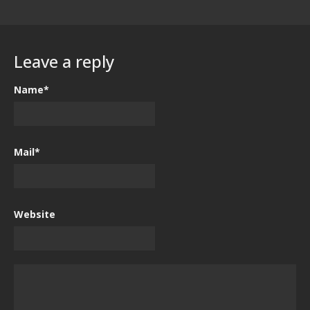
Leave a reply
Name*
Mail*
Website