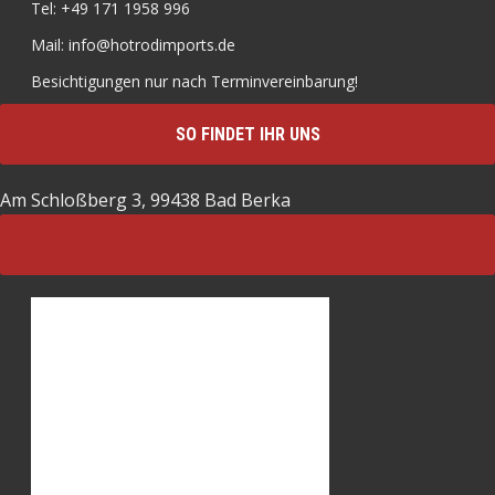
Tel: +49 171 1958 996
Mail: info@hotrodimports.de
Besichtigungen nur nach Terminvereinbarung!
SO FINDET IHR UNS
Am Schloßberg 3, 99438 Bad Berka