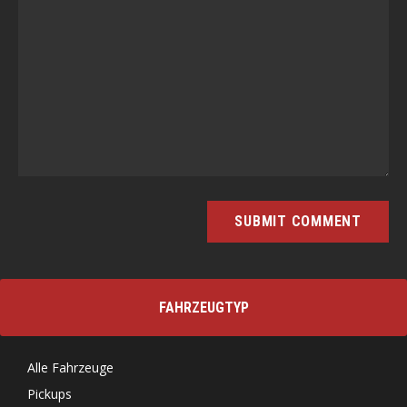
FAHRZEUGTYP
Alle Fahrzeuge
Pickups