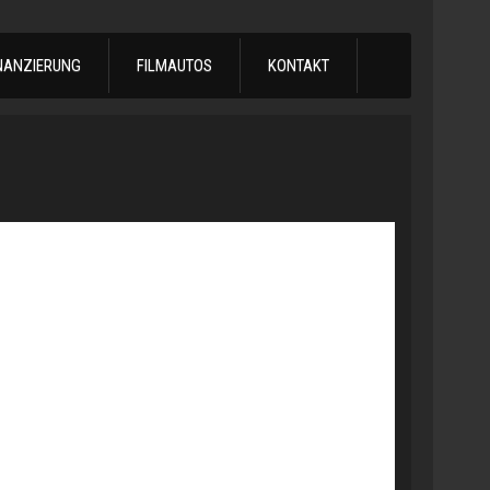
NANZIERUNG
FILMAUTOS
KONTAKT