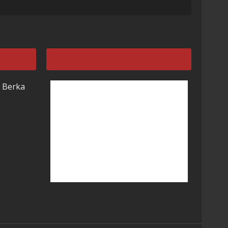
 Berka