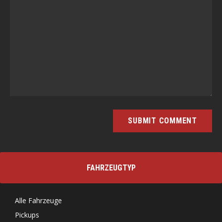
FAHRZEUGTYP
Alle Fahrzeuge
Pickups