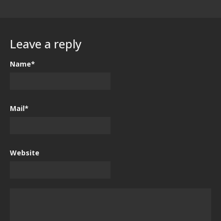
Leave a reply
Name*
Mail*
Website