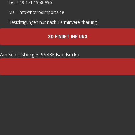
Tel: +49 171 1958 996
Mail: info@hotrodimports.de
Besichtigungen nur nach Terminvereinbarung!
SO FINDET IHR UNS
Am Schloßberg 3, 99438 Bad Berka