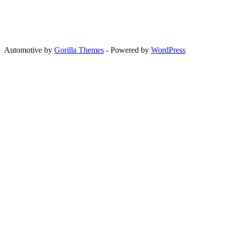
Automotive by
Gorilla Themes
- Powered by
WordPress