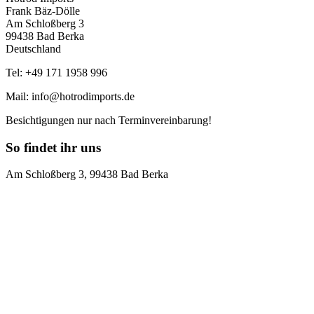
Frank Bäz-Dölle
Am Schloßberg 3
99438 Bad Berka
Deutschland
Tel: +49 171 1958 996
Mail: info@hotrodimports.de
Besichtigungen nur nach Terminvereinbarung!
So findet ihr uns
Am Schloßberg 3, 99438 Bad Berka