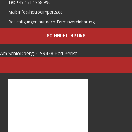
Tel: +49 171 1958 996
Mail: info@hotrodimports.de
Besichtigungen nur nach Terminvereinbarung!
SO FINDET IHR UNS
Am Schloßberg 3, 99438 Bad Berka