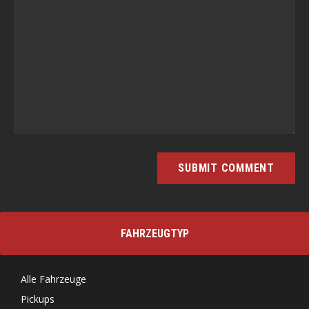
FAHRZEUGTYP
Alle Fahrzeuge
Pickups