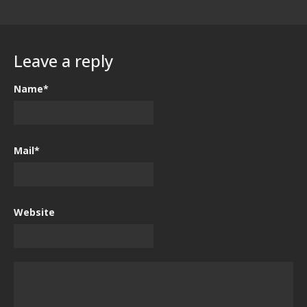
Leave a reply
Name*
Mail*
Website