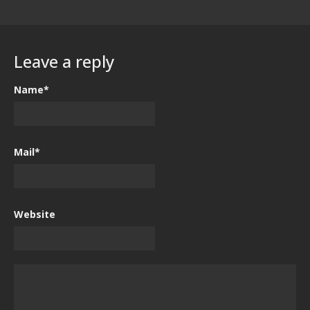
Leave a reply
Name*
Mail*
Website