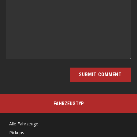
FAHRZEUGTYP
Alle Fahrzeuge
Pickups