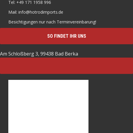
Tel: +49 171 1958 996
Mail: info@hotrodimports.de
Besichtigungen nur nach Terminvereinbarung!
SO FINDET IHR UNS
Am Schloßberg 3, 99438 Bad Berka