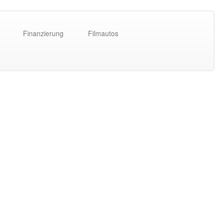
Finanzierung
Filmautos