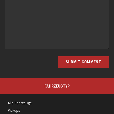
FAHRZEUGTYP
Alle Fahrzeuge
Pickups