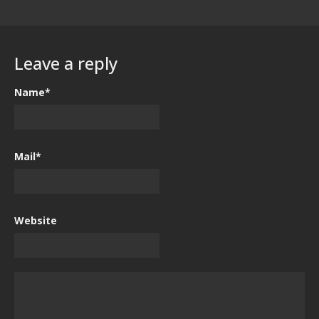
Leave a reply
Name*
Mail*
Website