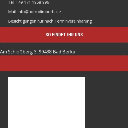
Tel: +49 171 1958 996
Mail: info@hotrodimports.de
Besichtigungen nur nach Terminvereinbarung!
SO FINDET IHR UNS
Am Schloßberg 3, 99438 Bad Berka