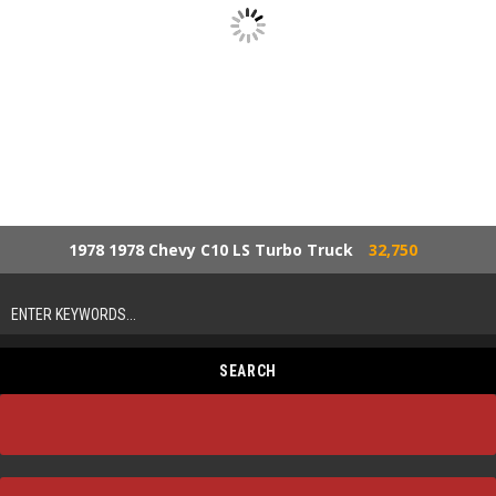
1978 1978 Chevy C10 LS Turbo Truck
32,750