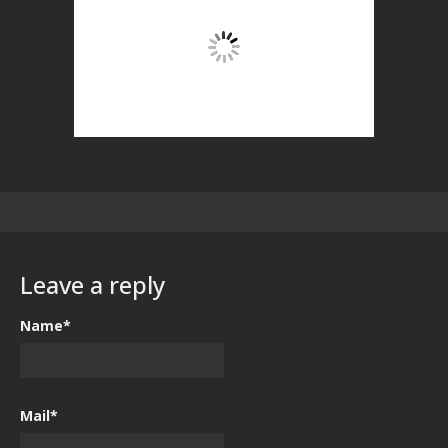
Leave a reply
Name*
Mail*