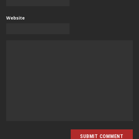
Website