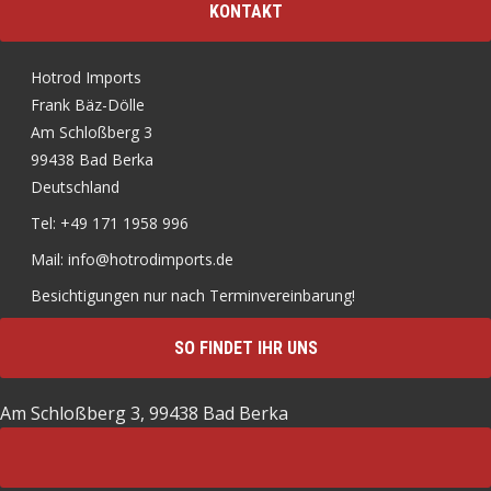
KONTAKT
Hotrod Imports
Frank Bäz-Dölle
Am Schloßberg 3
99438 Bad Berka
Deutschland
Tel: +49 171 1958 996
Mail: info@hotrodimports.de
Besichtigungen nur nach Terminvereinbarung!
SO FINDET IHR UNS
Am Schloßberg 3, 99438 Bad Berka