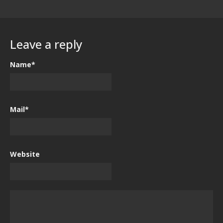
Leave a reply
Name*
Mail*
Website