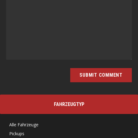
FAHRZEUGTYP
Alle Fahrzeuge
Pickups