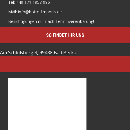
Tel: +49 171 1958 996
Mail: info@hotrodimports.de
Besichtigungen nur nach Terminvereinbarung!
SO FINDET IHR UNS
Am Schloßberg 3, 99438 Bad Berka