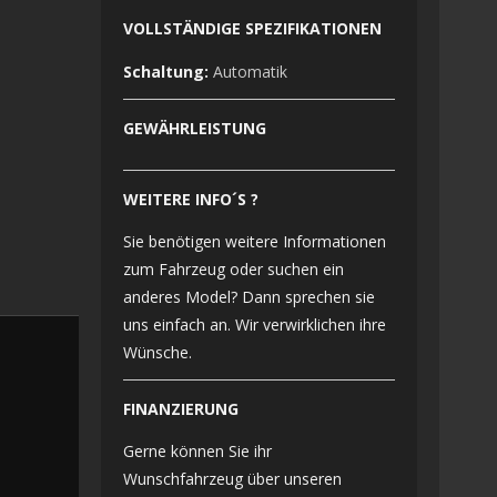
VOLLSTÄNDIGE SPEZIFIKATIONEN
Schaltung:
Automatik
GEWÄHRLEISTUNG
WEITERE INFO´S ?
Sie benötigen weitere Informationen
zum Fahrzeug oder suchen ein
anderes Model? Dann sprechen sie
uns einfach an. Wir verwirklichen ihre
Wünsche.
FINANZIERUNG
Gerne können Sie ihr
Wunschfahrzeug über unseren