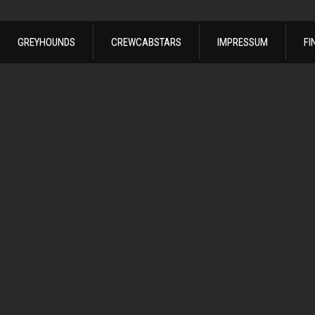
GREYHOUNDS
CREWCABSTARS
IMPRESSUM
FI