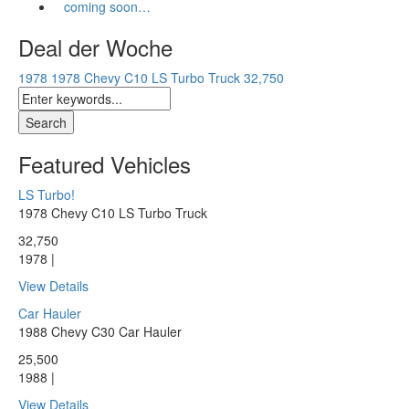
coming soon…
Deal der Woche
1978 1978 Chevy C10 LS Turbo Truck
32,750
Featured Vehicles
LS Turbo!
1978 Chevy C10 LS Turbo Truck
32,750
1978 |
View Details
Car Hauler
1988 Chevy C30 Car Hauler
25,500
1988 |
View Details