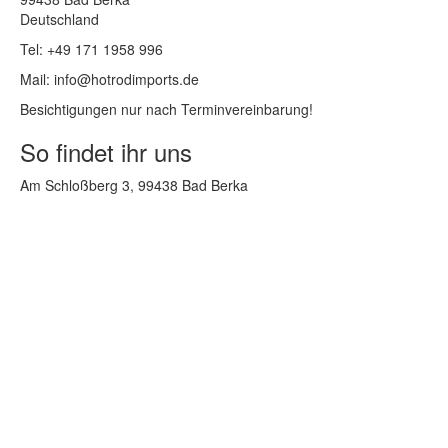
Deutschland
Tel: +49 171 1958 996
Mail: info@hotrodimports.de
Besichtigungen nur nach Terminvereinbarung!
So findet ihr uns
Am Schloßberg 3, 99438 Bad Berka