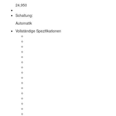
24,950
Schaltung:
Automatik
Vollständige Spezifikationen