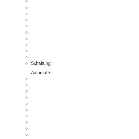
Schaltung:
Automatik