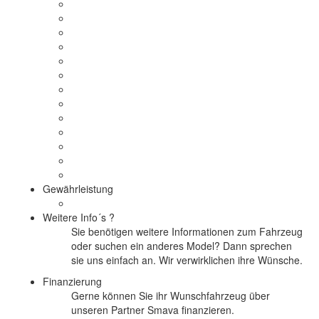
Gewährleistung
Weitere Info´s ?
Sie benötigen weitere Informationen zum Fahrzeug
oder suchen ein anderes Model? Dann sprechen
sie uns einfach an. Wir verwirklichen ihre Wünsche.
Finanzierung
Gerne können Sie ihr Wunschfahrzeug über
unseren Partner Smava finanzieren.