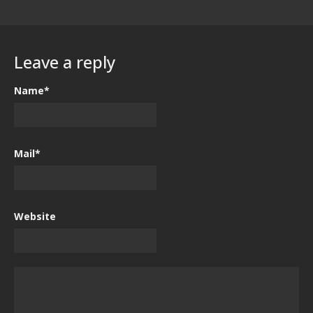
Leave a reply
Name*
Mail*
Website