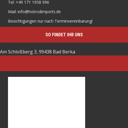
Tel: +49 171 1958 996
Mail: info@hotrodimports.de
Besichtigungen nur nach Terminvereinbarung!
SO FINDET IHR UNS
Am Schloßberg 3, 99438 Bad Berka