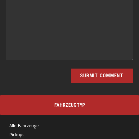
FAHRZEUGTYP
Alle Fahrzeuge
Pickups