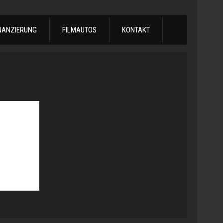
NANZIERUNG
FILMAUTOS
KONTAKT