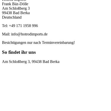
Frank Bäz-Dölle
Am Schloßberg 3
99438 Bad Berka
Deutschland
Tel: +49 171 1958 996
Mail: info@hotrodimports.de
Besichtigungen nur nach Terminvereinbarung!
So findet ihr uns
Am Schloßberg 3, 99438 Bad Berka