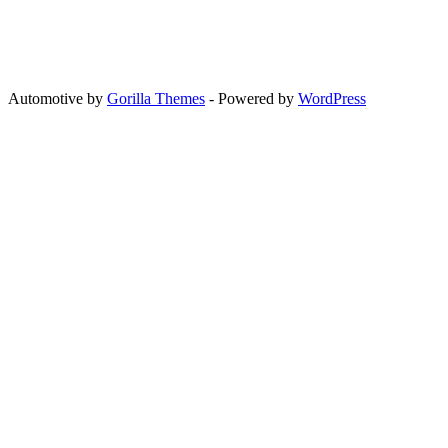
Automotive by
Gorilla Themes
- Powered by
WordPress