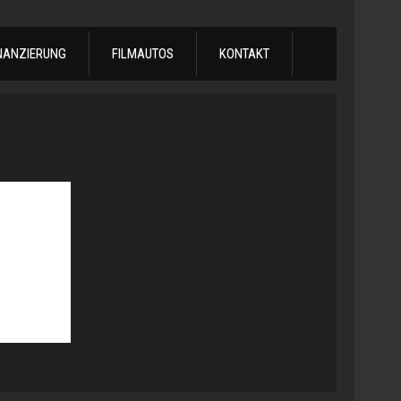
NANZIERUNG
FILMAUTOS
KONTAKT