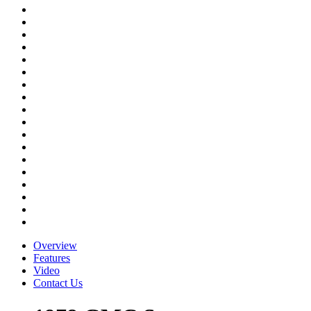
Overview
Features
Video
Contact Us