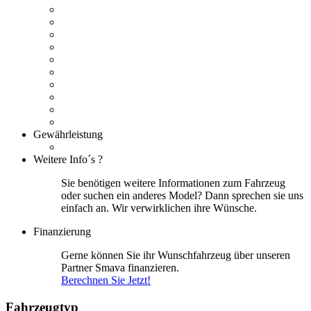
Gewährleistung
Weitere Info´s ?
Sie benötigen weitere Informationen zum Fahrzeug
oder suchen ein anderes Model? Dann sprechen sie uns
einfach an. Wir verwirklichen ihre Wünsche.
Finanzierung
Gerne können Sie ihr Wunschfahrzeug über unseren
Partner Smava finanzieren.
Berechnen Sie Jetzt!
Fahrzeugtyp