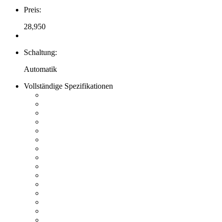
Preis:
28,950
Schaltung:
Automatik
Vollständige Spezifikationen