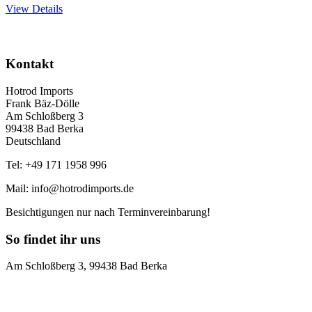
View Details
Kontakt
Hotrod Imports
Frank Bäz-Dölle
Am Schloßberg 3
99438 Bad Berka
Deutschland
Tel: +49 171 1958 996
Mail: info@hotrodimports.de
Besichtigungen nur nach Terminvereinbarung!
So findet ihr uns
Am Schloßberg 3, 99438 Bad Berka