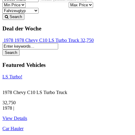
Search
Deal der Woche
1978 1978 Chevy C10 LS Turbo Truck
32,750
Featured Vehicles
LS Turbo!
1978 Chevy C10 LS Turbo Truck
32,750
1978 |
View Details
Car Hauler