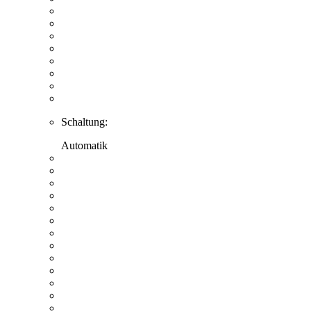
Schaltung:
Automatik