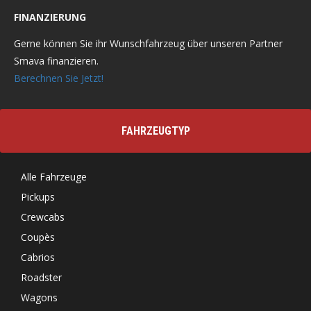
FINANZIERUNG
Gerne können Sie ihr Wunschfahrzeug über unseren Partner
Smava finanzieren.
Berechnen Sie Jetzt!
FAHRZEUGTYP
Alle Fahrzeuge
Pickups
Crewcabs
Coupès
Cabrios
Roadster
Wagons