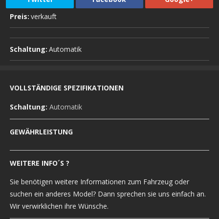
Preis:
verkauft
Schaltung:
Automatik
VOLLSTÄNDIGE SPEZIFIKATIONEN
Schaltung:
Automatik
GEWÄHRLEISTUNG
WEITERE INFO´S ?
Sie benötigen weitere Informationen zum Fahrzeug oder
suchen ein anderes Model? Dann sprechen sie uns einfach an.
Wir verwirklichen ihre Wünsche.