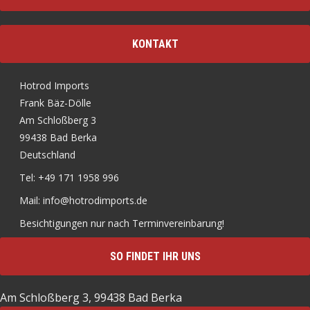
KONTAKT
Hotrod Imports
Frank Bäz-Dölle
Am Schloßberg 3
99438 Bad Berka
Deutschland
Tel: +49 171 1958 996
Mail: info@hotrodimports.de
Besichtigungen nur nach Terminvereinbarung!
SO FINDET IHR UNS
Am Schloßberg 3, 99438 Bad Berka