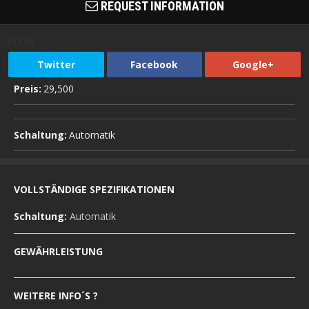
REQUEST INFORMATION
Array
Twitter
Facebook
Google+
Preis:
29,500
Schaltung:
Automatik
VOLLSTÄNDIGE SPEZIFIKATIONEN
Schaltung:
Automatik
GEWÄHRLEISTUNG
WEITERE INFO´S ?