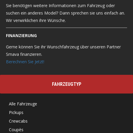
Sie benötigen weitere Informationen zum Fahrzeug oder
suchen ein anderes Model? Dann sprechen sie uns einfach an.
Wir verwirklichen ihre Wünsche.
FINANZIERUNG
Gerne können Sie ihr Wunschfahrzeug über unseren Partner
Smava finanzieren.
Berechnen Sie Jetzt!
FAHRZEUGTYP
Alle Fahrzeuge
Pickups
Crewcabs
Coupès