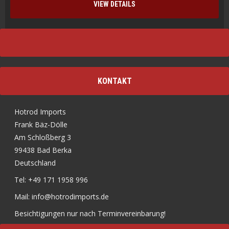
VIEW DETAILS
KONTAKT
Hotrod Imports
Frank Bäz-Dölle
Am Schloßberg 3
99438 Bad Berka
Deutschland
Tel: +49 171 1958 996
Mail: info@hotrodimports.de
Besichtigungen nur nach Terminvereinbarung!