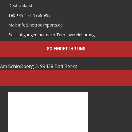
Deutschland
Tel: +49 171 1958 996
Mail: info@hotrodimports.de
Besichtigungen nur nach Terminvereinbarung!
SO FINDET IHR UNS
Am Schloßberg 3, 99438 Bad Berka