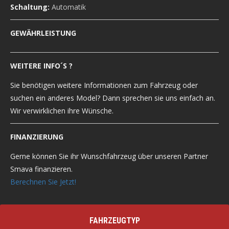
Schaltung:
Automatik
GEWÄHRLEISTUNG
WEITERE INFO´S ?
Sie benötigen weitere Informationen zum Fahrzeug oder
suchen ein anderes Model? Dann sprechen sie uns einfach an.
Wir verwirklichen ihre Wünsche.
FINANZIERUNG
Gerne können Sie ihr Wunschfahrzeug über unseren Partner
Smava finanzieren.
Berechnen Sie Jetzt!
FAHRZEUGTYP