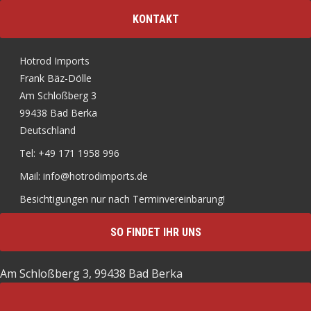
KONTAKT
Hotrod Imports
Frank Bäz-Dölle
Am Schloßberg 3
99438 Bad Berka
Deutschland
Tel: +49 171 1958 996
Mail: info@hotrodimports.de
Besichtigungen nur nach Terminvereinbarung!
SO FINDET IHR UNS
Am Schloßberg 3, 99438 Bad Berka