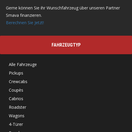
Gerne können Sie ihr Wunschfahrzeug über unseren Partner
Smava finanzieren.
Berechnen Sie Jetzt!
FAHRZEUGTYP
Alle Fahrzeuge
Pickups
Crewcabs
Coupès
Cabrios
Roadster
Wagons
4-Türer