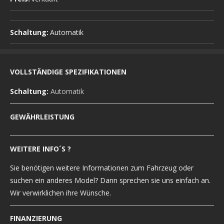
Schaltung:
Automatik
VOLLSTÄNDIGE SPEZIFIKATIONEN
Schaltung:
Automatik
GEWÄHRLEISTUNG
WEITERE INFO´S ?
Sie benötigen weitere Informationen zum Fahrzeug oder
suchen ein anderes Model? Dann sprechen sie uns einfach an.
Wir verwirklichen ihre Wünsche.
FINANZIERUNG