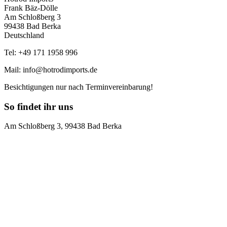
Frank Bäz-Dölle
Am Schloßberg 3
99438 Bad Berka
Deutschland
Tel: +49 171 1958 996
Mail: info@hotrodimports.de
Besichtigungen nur nach Terminvereinbarung!
So findet ihr uns
Am Schloßberg 3, 99438 Bad Berka