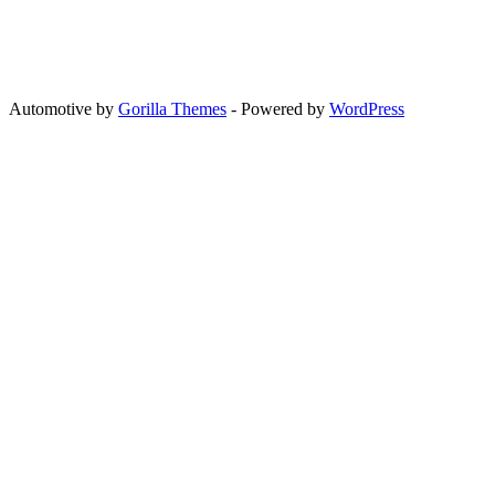
Automotive by
Gorilla Themes
- Powered by
WordPress