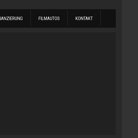
NANZIERUNG
FILMAUTOS
KONTAKT