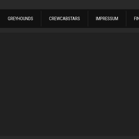
GREYHOUNDS
CREWCABSTARS
IMPRESSUM
FI