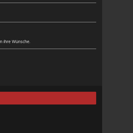
en ihre Wünsche.