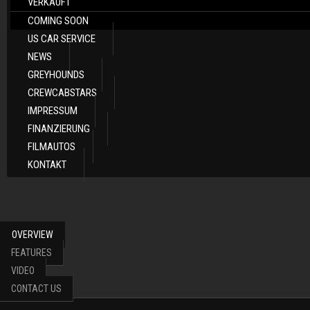
VERKAUFT
COMING SOON
US CAR SERVICE
NEWS
GREYHOUNDS
CREWCABSTARS
IMPRESSUM
FINANZIERUNG
FILMAUTOS
KONTAKT
OVERVIEW
FEATURES
VIDEO
CONTACT US