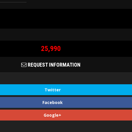
25,990
REQUEST INFORMATION
Twitter
Facebook
Google+