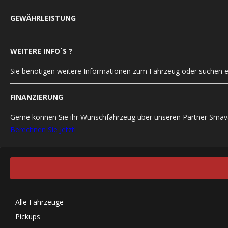
GEWÄHRLEISTUNG
WEITERE INFO´S ?
Sie benötigen weitere Informationen zum Fahrzeug oder suchen ei
FINANZIERUNG
Gerne können Sie ihr Wunschfahrzeug über unseren Partner Smava
Berechnen Sie Jetzt!
Alle Fahrzeuge
Pickups