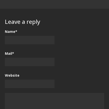
Leave a reply
Name*
Mail*
Website