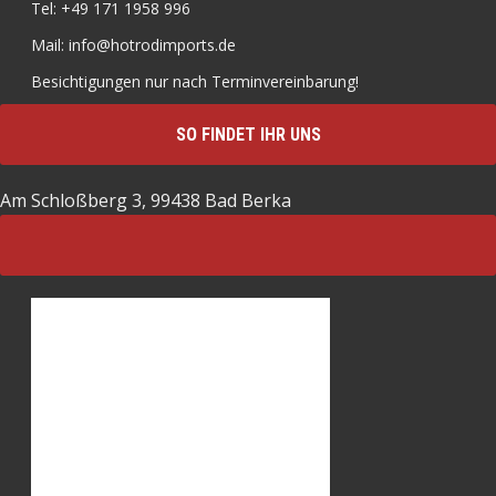
Tel: +49 171 1958 996
Mail: info@hotrodimports.de
Besichtigungen nur nach Terminvereinbarung!
SO FINDET IHR UNS
Am Schloßberg 3, 99438 Bad Berka