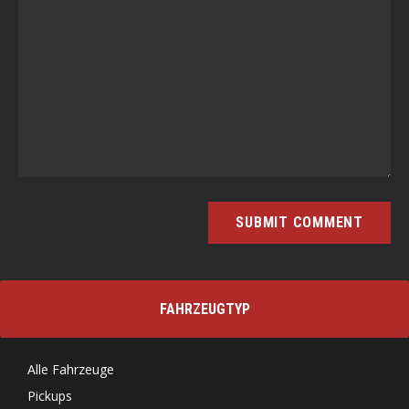
FAHRZEUGTYP
Alle Fahrzeuge
Pickups