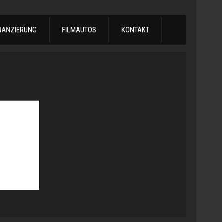
NANZIERUNG
FILMAUTOS
KONTAKT