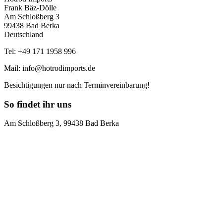
Frank Bäz-Dölle
Am Schloßberg 3
99438 Bad Berka
Deutschland
Tel: +49 171 1958 996
Mail: info@hotrodimports.de
Besichtigungen nur nach Terminvereinbarung!
So findet ihr uns
Am Schloßberg 3, 99438 Bad Berka