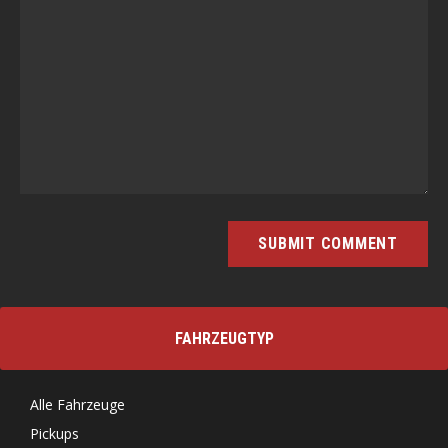
FAHRZEUGTYP
Alle Fahrzeuge
Pickups