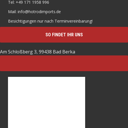
Tel: +49 171 1958 996
Mail: info@hotrodimports.de
Besichtigungen nur nach Terminvereinbarung!
SO FINDET IHR UNS
Am Schloßberg 3, 99438 Bad Berka