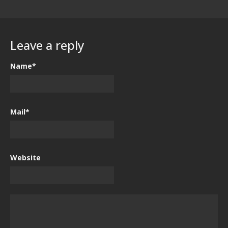
Leave a reply
Name*
Mail*
Website