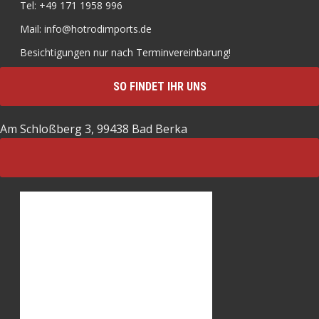
Tel: +49 171 1958 996
Mail: info@hotrodimports.de
Besichtigungen nur nach Terminvereinbarung!
SO FINDET IHR UNS
Am Schloßberg 3, 99438 Bad Berka