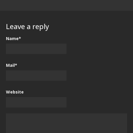
Leave a reply
Name*
Mail*
Website