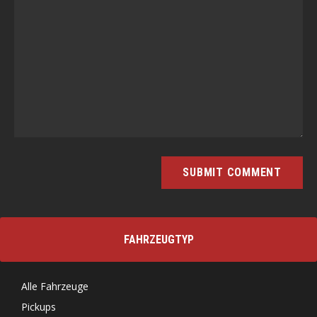
FAHRZEUGTYP
Alle Fahrzeuge
Pickups