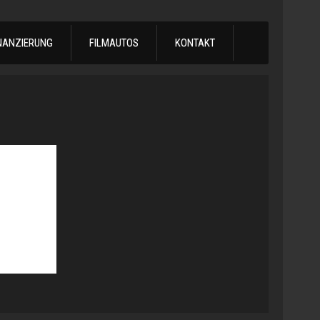
NANZIERUNG
FILMAUTOS
KONTAKT