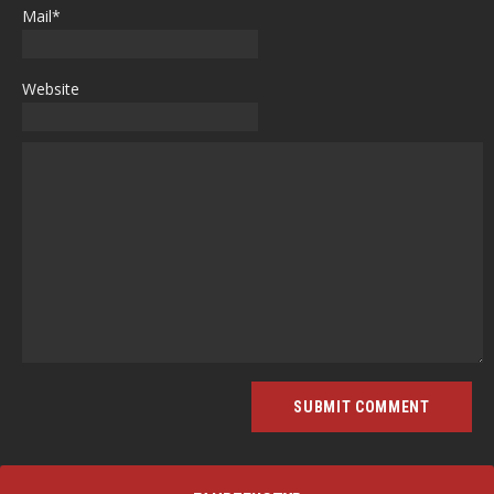
Mail*
Website