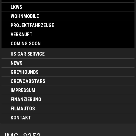
LKWS
WOHNMOBILE
PROJEKTFAHRZEUGE
VERKAUFT
COMING SOON
US CAR SERVICE
NEWS
GREYHOUNDS
CREWCABSTARS
IMPRESSUM
FINANZIERUNG
FILMAUTOS
KONTAKT