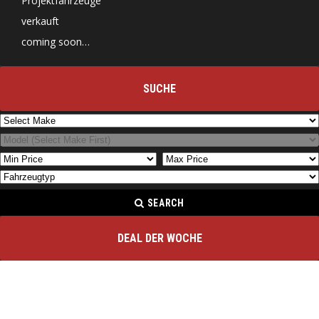
Projektfahrzeuge
verkauft
coming soon…
SUCHE
SEARCH
DEAL DER WOCHE