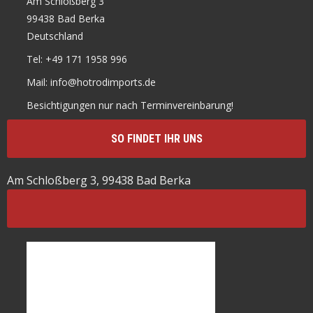
Am Schloßberg 3
99438 Bad Berka
Deutschland
Tel: +49 171 1958 996
Mail: info@hotrodimports.de
Besichtigungen nur nach Terminvereinbarung!
SO FINDET IHR UNS
Am Schloßberg 3, 99438 Bad Berka