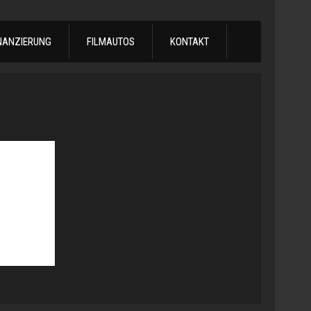
NANZIERUNG
FILMAUTOS
KONTAKT