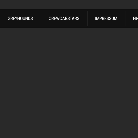
GREYHOUNDS
CREWCABSTARS
IMPRESSUM
FI