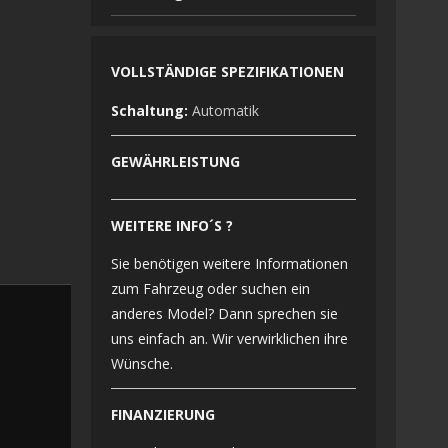
VOLLSTÄNDIGE SPEZIFIKATIONEN
Schaltung:
Automatik
GEWÄHRLEISTUNG
WEITERE INFO´S ?
Sie benötigen weitere Informationen
zum Fahrzeug oder suchen ein
anderes Model? Dann sprechen sie
uns einfach an. Wir verwirklichen ihre
Wünsche.
FINANZIERUNG