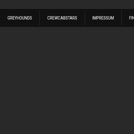
GREYHOUNDS
CREWCABSTARS
IMPRESSUM
FI