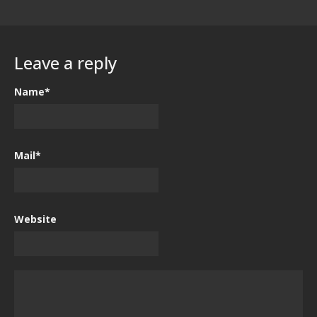
Leave a reply
Name*
Mail*
Website