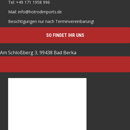
Tel: +49 171 1958 996
Mail: info@hotrodimports.de
Besichtigungen nur nach Terminvereinbarung!
SO FINDET IHR UNS
Am Schloßberg 3, 99438 Bad Berka