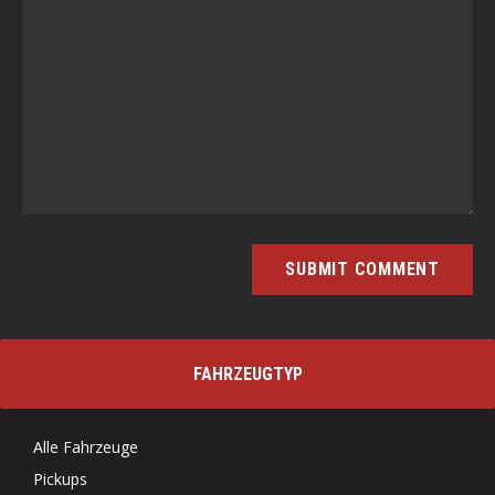
FAHRZEUGTYP
Alle Fahrzeuge
Pickups