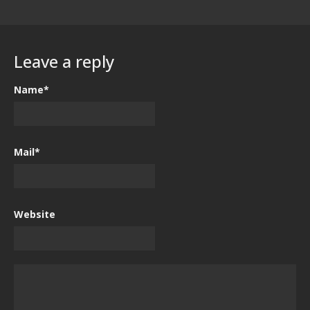
Leave a reply
Name*
Mail*
Website