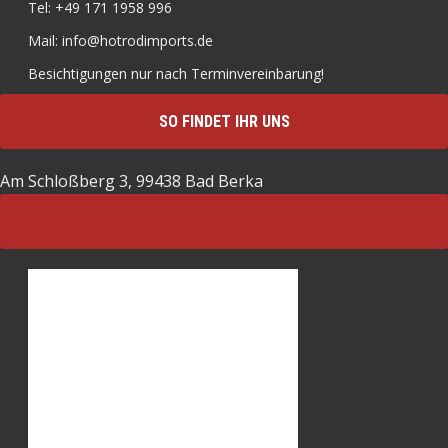
Tel: +49 171 1958 996
Mail: info@hotrodimports.de
Besichtigungen nur nach Terminvereinbarung!
SO FINDET IHR UNS
Am Schloßberg 3, 99438 Bad Berka