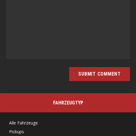
FAHRZEUGTYP
Alle Fahrzeuge
Pickups