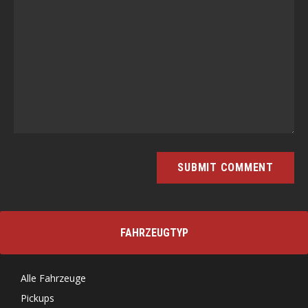
FAHRZEUGTYP
Alle Fahrzeuge
Pickups