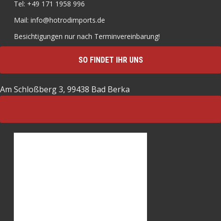
Tel: +49 171 1958 996
Mail: info@hotrodimports.de
Besichtigungen nur nach Terminvereinbarung!
SO FINDET IHR UNS
Am Schloßberg 3, 99438 Bad Berka