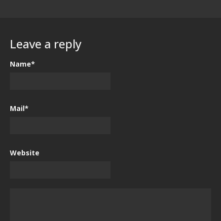
Leave a reply
Name*
Mail*
Website