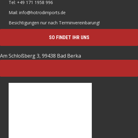
Tel: +49 171 1958 996
Mail: info@hotrodimports.de
Besichtigungen nur nach Terminvereinbarung!
SO FINDET IHR UNS
Am Schloßberg 3, 99438 Bad Berka