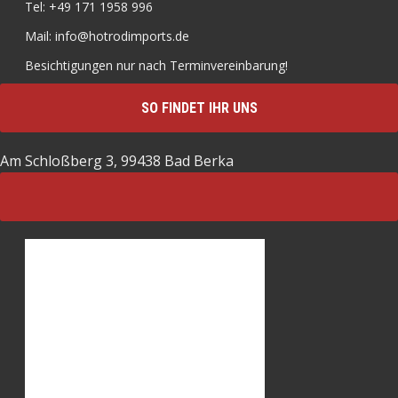
Tel: +49 171 1958 996
Mail: info@hotrodimports.de
Besichtigungen nur nach Terminvereinbarung!
SO FINDET IHR UNS
Am Schloßberg 3, 99438 Bad Berka