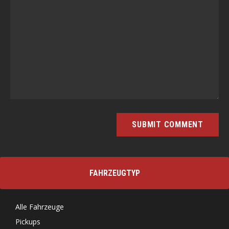
FAHRZEUGTYP
Alle Fahrzeuge
Pickups