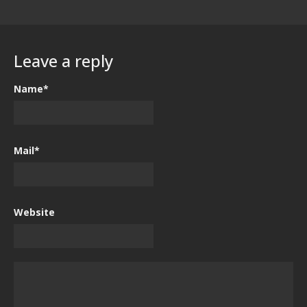
Leave a reply
Name*
Mail*
Website