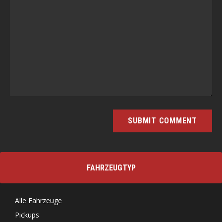
FAHRZEUGTYP
Alle Fahrzeuge
Pickups