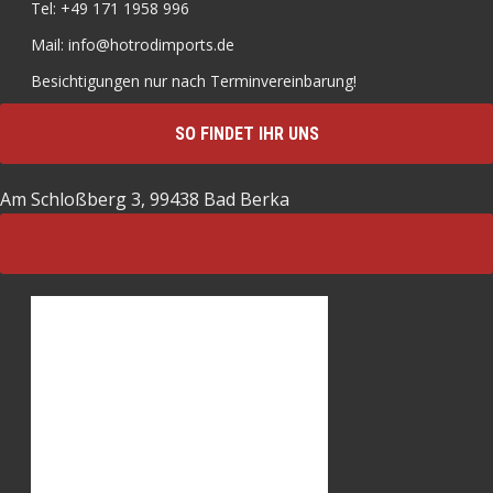
Tel: +49 171 1958 996
Mail: info@hotrodimports.de
Besichtigungen nur nach Terminvereinbarung!
SO FINDET IHR UNS
Am Schloßberg 3, 99438 Bad Berka