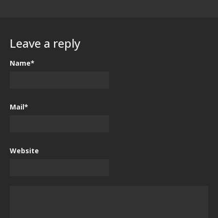
Leave a reply
Name*
Mail*
Website