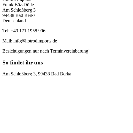
Frank Bäz-Dölle
Am Schloßberg 3
99438 Bad Berka
Deutschland
Tel: +49 171 1958 996
Mail: info@hotrodimports.de
Besichtigungen nur nach Terminvereinbarung!
So findet ihr uns
Am Schloßberg 3, 99438 Bad Berka