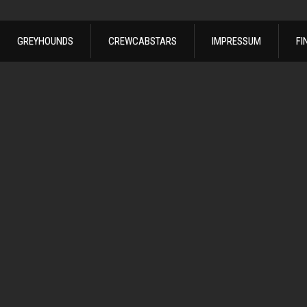
GREYHOUNDS
CREWCABSTARS
IMPRESSUM
FI