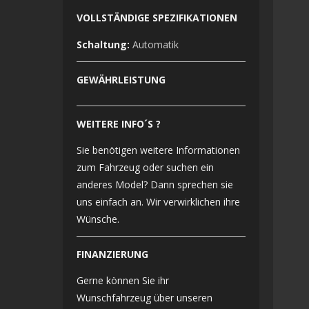
VOLLSTÄNDIGE SPEZIFIKATIONEN
Schaltung:
Automatik
GEWÄHRLEISTUNG
WEITERE INFO´S ?
Sie benötigen weitere Informationen
zum Fahrzeug oder suchen ein
anderes Model? Dann sprechen sie
uns einfach an. Wir verwirklichen ihre
Wünsche.
FINANZIERUNG
Gerne können Sie ihr
Wunschfahrzeug über unseren