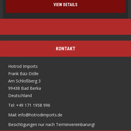
VIEW DETAILS
KONTAKT
Hotrod Imports
Frank Bäz-Dölle
Am Schloßberg 3
99438 Bad Berka
Deutschland
Tel: +49 171 1958 996
Mail: info@hotrodimports.de
Besichtigungen nur nach Terminvereinbarung!