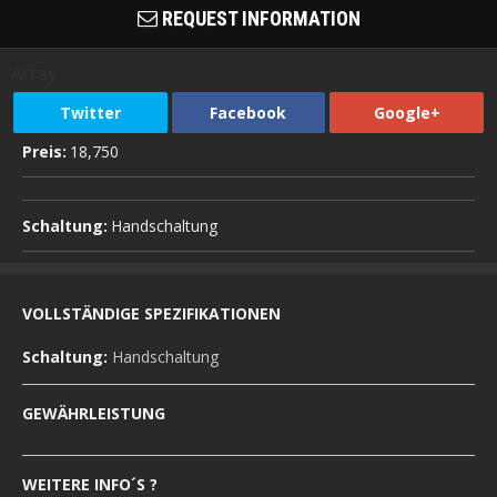
REQUEST INFORMATION
Array
Twitter
Facebook
Google+
Preis:
18,750
Schaltung:
Handschaltung
VOLLSTÄNDIGE SPEZIFIKATIONEN
Schaltung:
Handschaltung
GEWÄHRLEISTUNG
WEITERE INFO´S ?