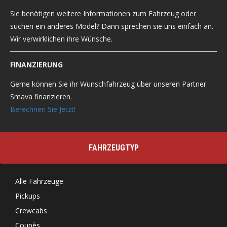
Sie benötigen weitere Informationen zum Fahrzeug oder
suchen ein anderes Model? Dann sprechen sie uns einfach an.
Wir verwirklichen ihre Wünsche.
FINANZIERUNG
Gerne können Sie ihr Wunschfahrzeug über unseren Partner
Smava finanzieren.
Berechnen Sie Jetzt!
FAHRZEUGTYP
Alle Fahrzeuge
Pickups
Crewcabs
Coupès