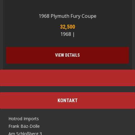
1968 Plymuth Fury Coupe
32,500
1968 |
VIEW DETAILS
KONTAKT
Hotrod Imports
Frank Bäz-Dölle
Am Schloßberg 3