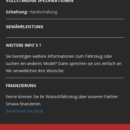
VOLLSTÄNDIGE SPEZIFIKATIONEN
Schaltung:
Handschaltung
GEWÄHRLEISTUNG
WEITERE INFO´S ?
Sie benötigen weitere Informationen zum Fahrzeug oder
suchen ein anderes Model? Dann sprechen sie uns einfach an.
Wir verwirklichen ihre Wünsche.
FINANZIERUNG
Gerne können Sie ihr Wunschfahrzeug über unseren Partner
Smava finanzieren.
Berechnen Sie Jetzt!