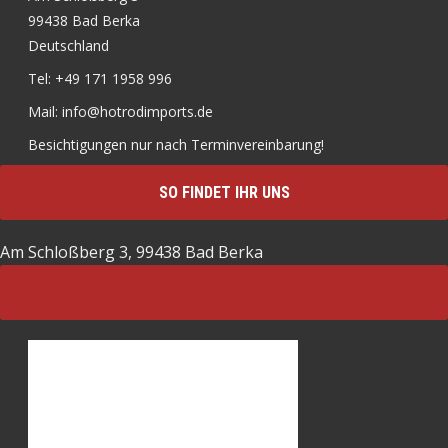
99438 Bad Berka
Deutschland
Tel: +49 171 1958 996
Mail: info@hotrodimports.de
Besichtigungen nur nach Terminvereinbarung!
SO FINDET IHR UNS
Am Schloßberg 3, 99438 Bad Berka