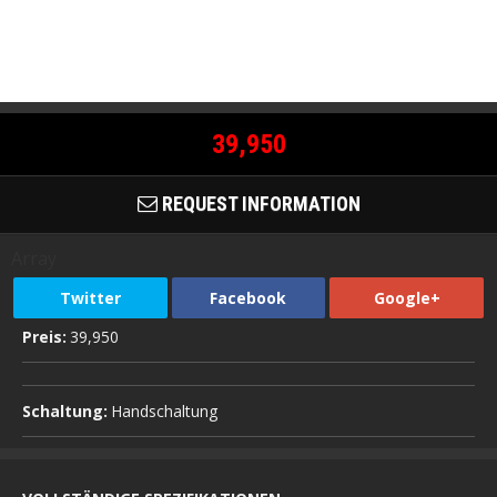
39,950
REQUEST INFORMATION
Array
Twitter
Facebook
Google+
Preis:
39,950
Schaltung:
Handschaltung