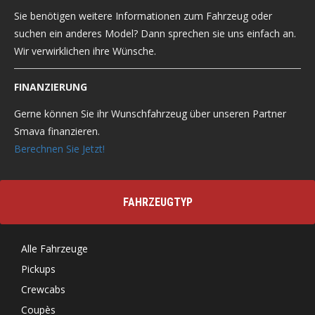
Sie benötigen weitere Informationen zum Fahrzeug oder
suchen ein anderes Model? Dann sprechen sie uns einfach an.
Wir verwirklichen ihre Wünsche.
FINANZIERUNG
Gerne können Sie ihr Wunschfahrzeug über unseren Partner
Smava finanzieren.
Berechnen Sie Jetzt!
FAHRZEUGTYP
Alle Fahrzeuge
Pickups
Crewcabs
Coupès