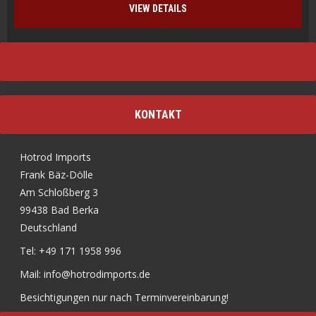
VIEW DETAILS
KONTAKT
Hotrod Imports
Frank Bäz-Dölle
Am Schloßberg 3
99438 Bad Berka
Deutschland
Tel: +49 171 1958 996
Mail: info@hotrodimports.de
Besichtigungen nur nach Terminvereinbarung!