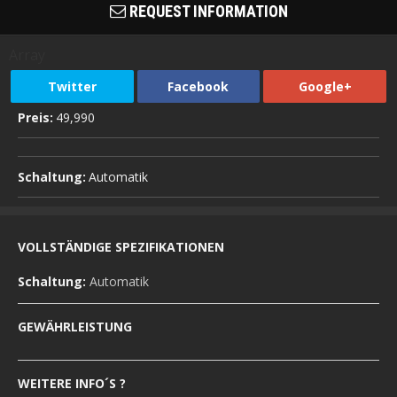
REQUEST INFORMATION
Array
Twitter
Facebook
Google+
Preis:
49,990
Schaltung:
Automatik
VOLLSTÄNDIGE SPEZIFIKATIONEN
Schaltung:
Automatik
GEWÄHRLEISTUNG
WEITERE INFO´S ?