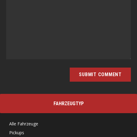
FAHRZEUGTYP
Alle Fahrzeuge
Pickups