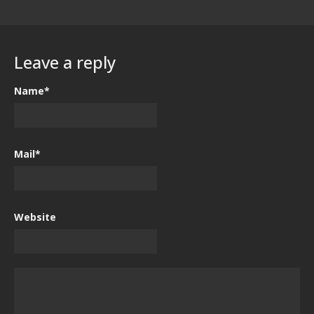
Leave a reply
Name*
Mail*
Website