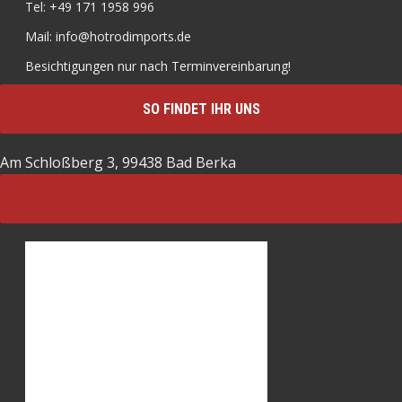
Tel: +49 171 1958 996
Mail: info@hotrodimports.de
Besichtigungen nur nach Terminvereinbarung!
SO FINDET IHR UNS
Am Schloßberg 3, 99438 Bad Berka