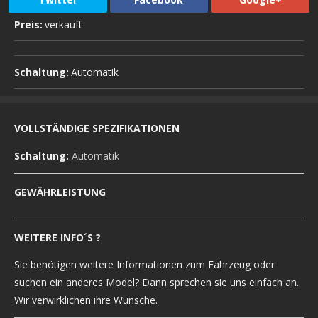
Preis:
verkauft
Schaltung:
Automatik
VOLLSTÄNDIGE SPEZIFIKATIONEN
Schaltung:
Automatik
GEWÄHRLEISTUNG
WEITERE INFO´S ?
Sie benötigen weitere Informationen zum Fahrzeug oder
suchen ein anderes Model? Dann sprechen sie uns einfach an.
Wir verwirklichen ihre Wünsche.