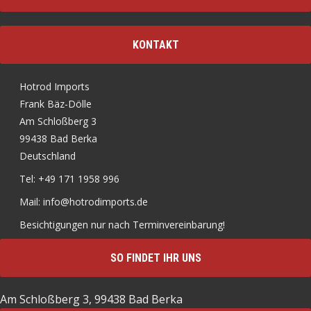
KONTAKT
Hotrod Imports
Frank Bäz-Dölle
Am Schloßberg 3
99438 Bad Berka
Deutschland
Tel: +49 171 1958 996
Mail: info@hotrodimports.de
Besichtigungen nur nach Terminvereinbarung!
SO FINDET IHR UNS
Am Schloßberg 3, 99438 Bad Berka