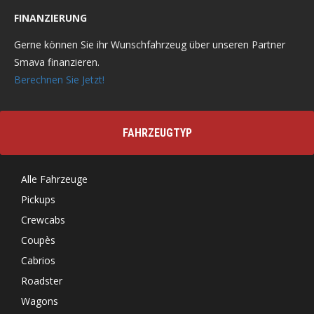
FINANZIERUNG
Gerne können Sie ihr Wunschfahrzeug über unseren Partner
Smava finanzieren.
Berechnen Sie Jetzt!
FAHRZEUGTYP
Alle Fahrzeuge
Pickups
Crewcabs
Coupès
Cabrios
Roadster
Wagons