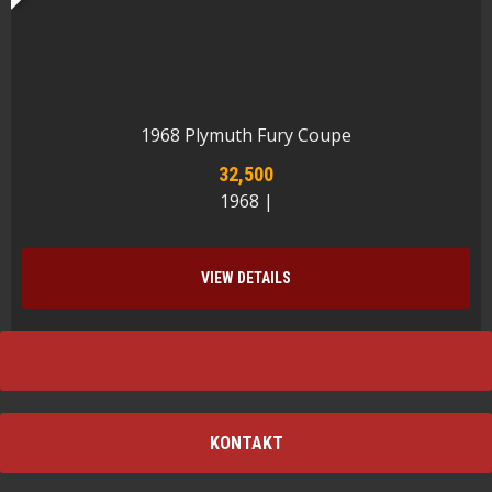
1968 Plymuth Fury Coupe
32,500
1968 |
VIEW DETAILS
KONTAKT