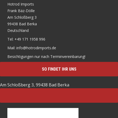
Hotrod Imports
Frank Bäz-Dölle
Am Schloßberg 3
99438 Bad Berka
Deutschland
Tel: +49 171 1958 996
Mail: info@hotrodimports.de
Besichtigungen nur nach Terminvereinbarung!
SO FINDET IHR UNS
Am Schloßberg 3, 99438 Bad Berka