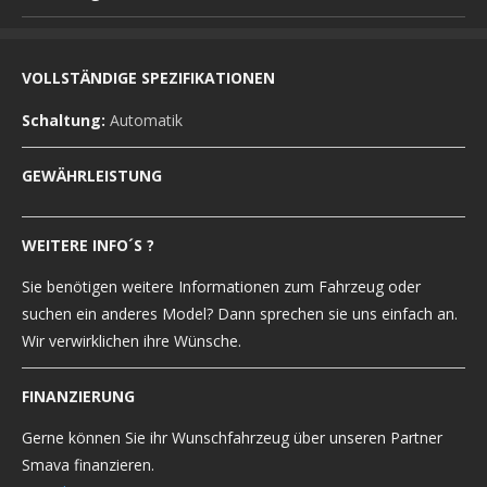
VOLLSTÄNDIGE SPEZIFIKATIONEN
Schaltung:
Automatik
GEWÄHRLEISTUNG
WEITERE INFO´S ?
Sie benötigen weitere Informationen zum Fahrzeug oder
suchen ein anderes Model? Dann sprechen sie uns einfach an.
Wir verwirklichen ihre Wünsche.
FINANZIERUNG
Gerne können Sie ihr Wunschfahrzeug über unseren Partner
Smava finanzieren.