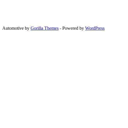
Automotive by
Gorilla Themes
- Powered by
WordPress