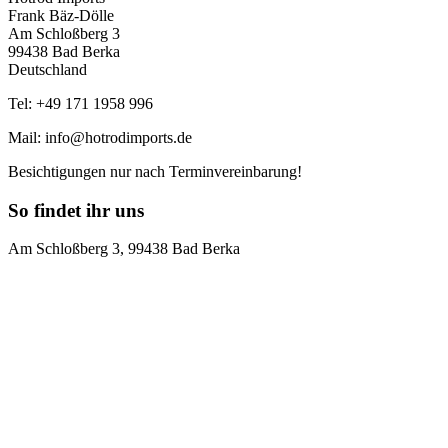
Frank Bäz-Dölle
Am Schloßberg 3
99438 Bad Berka
Deutschland
Tel: +49 171 1958 996
Mail: info@hotrodimports.de
Besichtigungen nur nach Terminvereinbarung!
So findet ihr uns
Am Schloßberg 3, 99438 Bad Berka