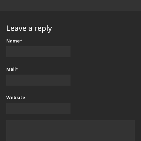
Leave a reply
Name*
Mail*
Website