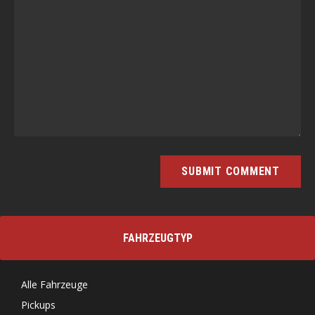
FAHRZEUGTYP
Alle Fahrzeuge
Pickups