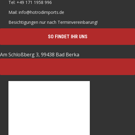
Tel: +49 171 1958 996
Mail: info@hotrodimports.de
Besichtigungen nur nach Terminvereinbarung!
SO FINDET IHR UNS
Am Schloßberg 3, 99438 Bad Berka